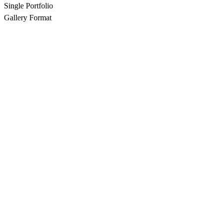
Single Portfolio
Gallery Format